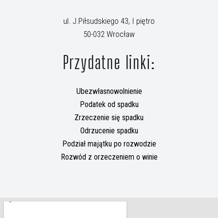
ul. J.Piłsudskiego 43, I piętro
50-032 Wrocław
Przydatne linki:
Ubezwłasnowolnienie
Podatek od spadku
Zrzeczenie się spadku
Odrzucenie spadku
Podział majątku po rozwodzie
Rozwód z orzeczeniem o winie