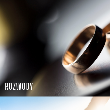
ROZWODY