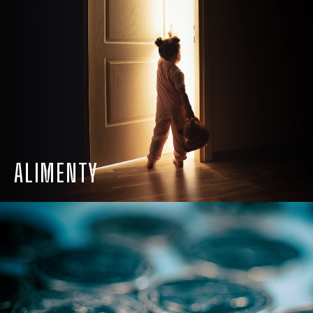
ALIMENTY