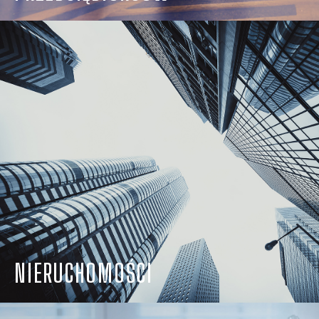
NIERUCHOMOŚCI