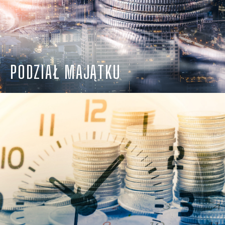
PODZIAŁ MAJĄTKU