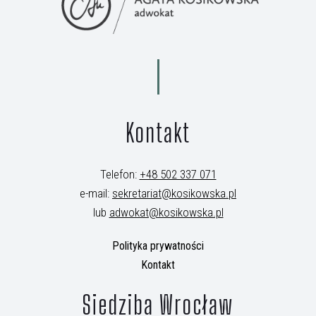
Kontakt
Telefon:
+48 502 337 071
e-mail:
sekretariat@kosikowska.pl
lub
adwokat@kosikowska.pl
Polityka prywatności
Kontakt
Siedziba Wrocław