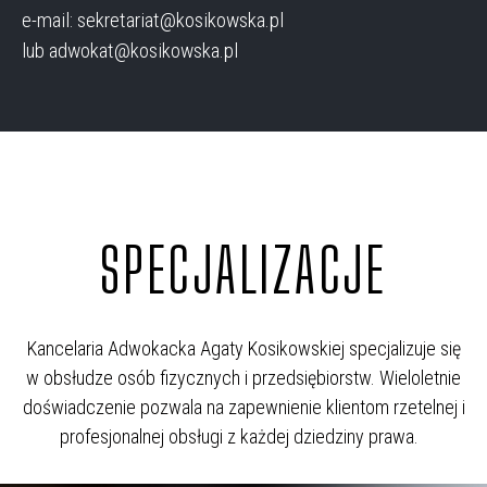
e-mail: sekretariat@kosikowska.pl
lub adwokat@kosikowska.pl
SPECJALIZACJE
Kancelaria Adwokacka Agaty Kosikowskiej specjalizuje się
w obsłudze osób fizycznych i przedsiębiorstw. Wieloletnie
doświadczenie pozwala na zapewnienie klientom rzetelnej i
profesjonalnej obsługi z każdej dziedziny prawa.