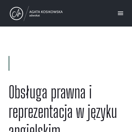
Obsługa prawna i
reprezentacja w języku
angielskim