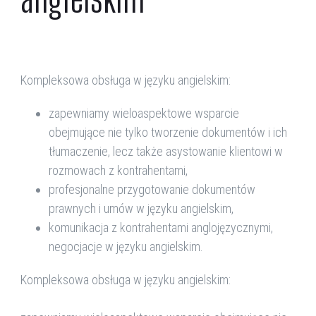
Kompleksowa obsługa w języku angielskim:
zapewniamy wieloaspektowe wsparcie
obejmujące nie tylko tworzenie dokumentów i ich
tłumaczenie, lecz także asystowanie klientowi w
rozmowach z kontrahentami,
profesjonalne przygotowanie dokumentów
prawnych i umów w języku angielskim,
komunikacja z kontrahentami anglojęzycznymi,
negocjacje w języku angielskim.
Kompleksowa obsługa w języku angielskim: