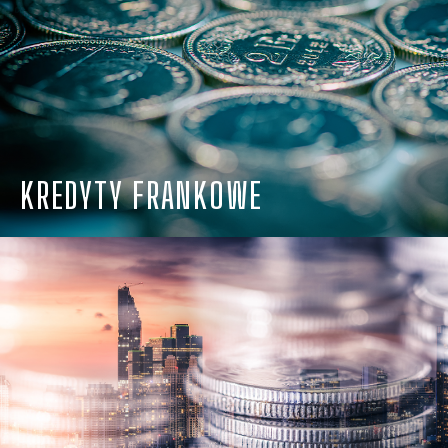
KREDYTY FRANKOWE