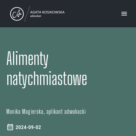
Alimenty
natychmiastowe
Monika Magierska, aplikant adwokacki
2024-09-02