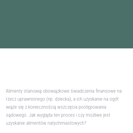
Alimenty stanowią obowiązkowe świadczenia finansowe na
rzecz uprawnionego (np. dziecka), a ich uzyskanie na ogół
wiąże się z koniecznością wszczęcia postępowania
sądowego. Jak wygląda ten proces i czy możliwe jest
uzyskanie alimentów natychmiastowych?