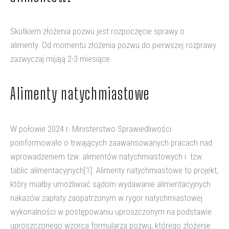
Skutkiem złożenia pozwu jest rozpoczęcie sprawy o
alimenty. Od momentu złożenia pozwu do pierwszej rozprawy
zazwyczaj mijają 2-3 miesiące.
Alimenty natychmiastowe
W połowie 2024 r. Ministerstwo Sprawiedliwości
poinformowało o trwających zaawansowanych pracach nad
wprowadzeniem tzw. alimentów natychmiastowych i tzw.
tablic alimentacyjnych[1]. Alimenty natychmiastowe to projekt,
który miałby umożliwiać sądom wydawanie alimentacyjnych
nakazów zapłaty zaopatrzonym w rygor natychmiastowej
wykonalności w postępowaniu uproszczonym na podstawie
uproszczonego wzorca formularza pozwu, którego złożenie