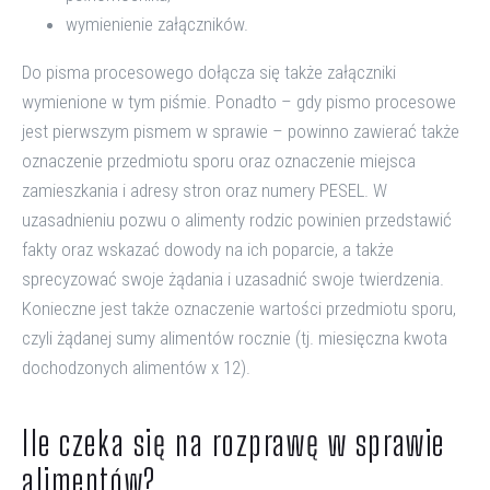
wymienienie załączników.
Do pisma procesowego dołącza się także załączniki
wymienione w tym piśmie. Ponadto – gdy pismo procesowe
jest pierwszym pismem w sprawie – powinno zawierać także
oznaczenie przedmiotu sporu oraz oznaczenie miejsca
zamieszkania i adresy stron oraz numery PESEL. W
uzasadnieniu pozwu o alimenty rodzic powinien przedstawić
fakty oraz wskazać dowody na ich poparcie, a także
sprecyzować swoje żądania i uzasadnić swoje twierdzenia.
Konieczne jest także oznaczenie wartości przedmiotu sporu,
czyli żądanej sumy alimentów rocznie (tj. miesięczna kwota
dochodzonych alimentów x 12).
Ile czeka się na rozprawę w sprawie
alimentów?