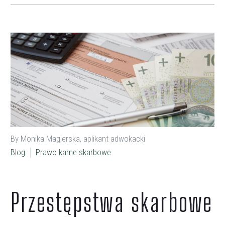
By Monika Magierska, aplikant adwokacki
Blog
Prawo karne skarbowe
Przestępstwa skarbowe