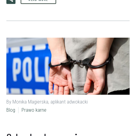
By Monika Magierska, aplikant adwokacki
Blog
Prawo karne