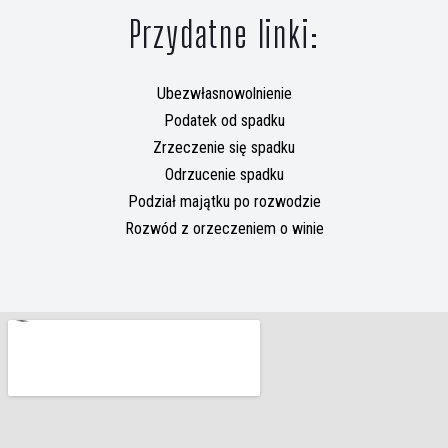
Przydatne linki:
Ubezwłasnowolnienie
Podatek od spadku
Zrzeczenie się spadku
Odrzucenie spadku
Podział majątku po rozwodzie
Rozwód z orzeczeniem o winie