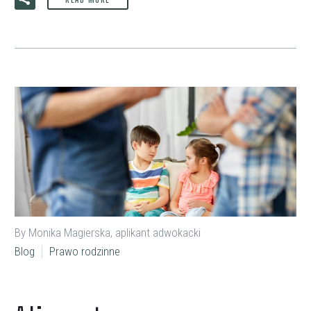
By Monika Magierska, aplikant adwokacki
Blog
Prawo rodzinne