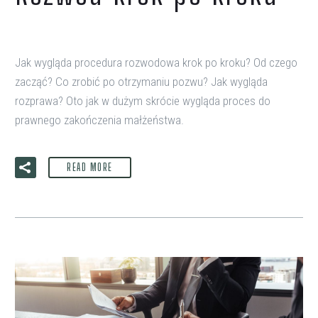
Jak wygląda procedura rozwodowa krok po kroku? Od czego
zacząć? Co zrobić po otrzymaniu pozwu? Jak wygląda
rozprawa? Oto jak w dużym skrócie wygląda proces do
prawnego zakończenia małżeństwa.
READ MORE