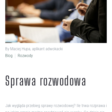
By Maciej Hupa, aplikant adwokacki
Blog
Rozwody
Sprawa rozwodowa
Jak wygląda przebieg sprawy rozwodowej? Ile trwa rozprawa i