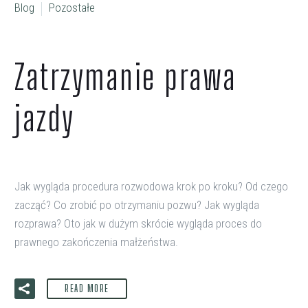
Blog
Pozostałe
Zatrzymanie prawa
jazdy
Jak wygląda procedura rozwodowa krok po kroku? Od czego
zacząć? Co zrobić po otrzymaniu pozwu? Jak wygląda
rozprawa? Oto jak w dużym skrócie wygląda proces do
prawnego zakończenia małżeństwa.
READ MORE