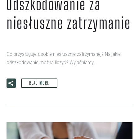
Odszkodowanie za
niesłuszne zatrzymanie
Co przysługuje osobie niesłusznie zatrzymanej? Na jakie
odszkodowanie można liczyć? Wyjaśniamy!
READ MORE