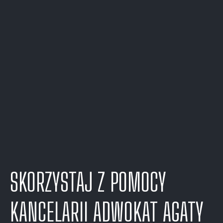
SKORZYSTAJ Z POMOCY
KANCELARII ADWOKAT AGATY