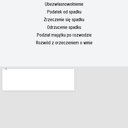
Ubezwłasnowolnienie
Podatek od spadku
Zrzeczenie się spadku
Odrzucenie spadku
Podział majątku po rozwodzie
Rozwód z orzeczeniem o winie