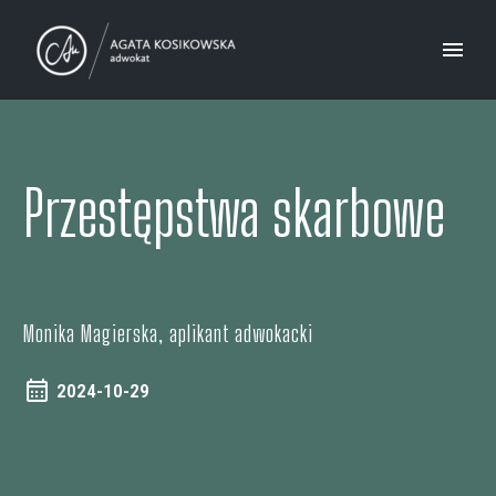
Przestępstwa skarbowe
Monika Magierska, aplikant adwokacki
2024-10-29