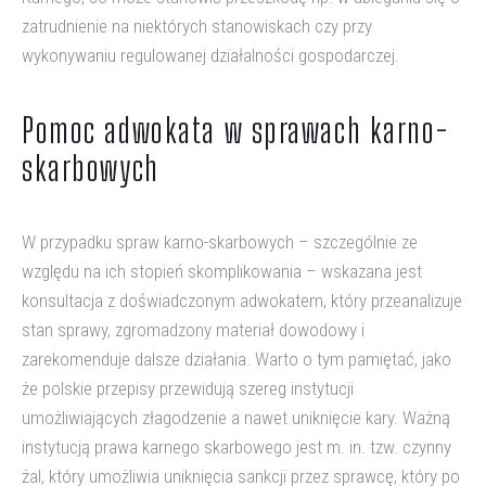
zatrudnienie na niektórych stanowiskach czy przy
wykonywaniu regulowanej działalności gospodarczej.
Pomoc adwokata w sprawach karno-
skarbowych
W przypadku spraw karno-skarbowych – szczególnie ze
względu na ich stopień skomplikowania – wskazana jest
konsultacja z doświadczonym adwokatem, który przeanalizuje
stan sprawy, zgromadzony materiał dowodowy i
zarekomenduje dalsze działania. Warto o tym pamiętać, jako
że polskie przepisy przewidują szereg instytucji
umożliwiających złagodzenie a nawet uniknięcie kary. Ważną
instytucją prawa karnego skarbowego jest m. in. tzw. czynny
żal, który umożliwia uniknięcia sankcji przez sprawcę, który po