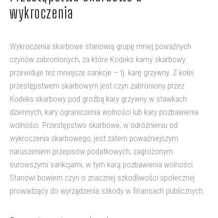
wykroczenia
Wykroczenia skarbowe stanowią grupę mniej poważnych
czynów zabronionych, za które Kodeks karny skarbowy
przewiduje też mniejsze sankcje – tj. karę grzywny. Z kolei
przestępstwem skarbowym jest czyn zabroniony przez
Kodeks skarbowy pod groźbą kary grzywny w stawkach
dziennych, kary ograniczenia wolności lub kary pozbawienia
wolności. Przestępstwo skarbowe, w odróżnieniu od
wykroczenia skarbowego, jest zatem poważniejszym
naruszeniem przepisów podatkowych, zagrożonym
surowszymi sankcjami, w tym karą pozbawienia wolności.
Stanowi bowiem czyn o znacznej szkodliwości społecznej
prowadzący do wyrządzenia szkody w finansach publicznych.