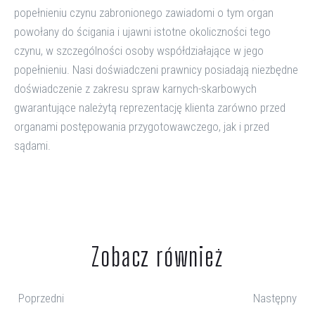
popełnieniu czynu zabronionego zawiadomi o tym organ
powołany do ścigania i ujawni istotne okoliczności tego
czynu, w szczególności osoby współdziałające w jego
popełnieniu. Nasi doświadczeni prawnicy posiadają niezbędne
doświadczenie z zakresu spraw karnych-skarbowych
gwarantujące należytą reprezentację klienta zarówno przed
organami postępowania przygotowawczego, jak i przed
sądami.
Zobacz również
Poprzedni
Następny