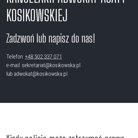
KOSIKOWSKIEJ
Zadzwoń lub napisz do nas!
Telefon:
+48 502 337 071
e-mail: sekretariat@kosikowska.pl
lub adwokat@kosikowska.pl