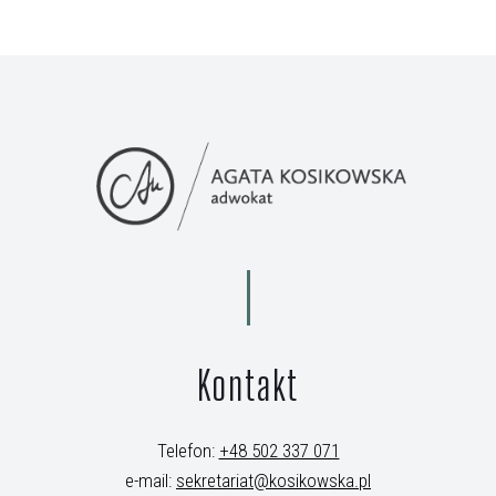
Kontakt
Telefon:
+48 502 337 071
e-mail:
sekretariat@kosikowska.pl