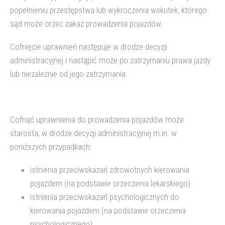
popełnieniu przestępstwa lub wykroczenia wskutek, którego
sąd może orzec zakaz prowadzenia pojazdów.
Cofnięcie uprawnień następuje w drodze decyzji
administracyjnej i nastąpić może po zatrzymaniu prawa jazdy
lub niezależnie od jego zatrzymania.
Cofnąć uprawnienia do prowadzenia pojazdów może
starosta, w drodze decyzji administracyjnej m.in. w
poniższych przypadkach:
istnienia przeciwskazań zdrowotnych kierowania
pojazdem (na podstawie orzeczenia lekarskiego)
istnienia przeciwskazań psychologicznych do
kierowania pojazdem (na podstawie orzeczenia
psychologicznego)