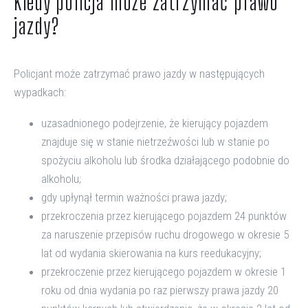
Kiedy policja może zatrzymać prawo
jazdy?
Policjant może zatrzymać prawo jazdy w następujących
wypadkach:
uzasadnionego podejrzenie, że kierujący pojazdem
znajduje się w stanie nietrzeźwości lub w stanie po
spożyciu alkoholu lub środka działającego podobnie do
alkoholu;
gdy upłynął termin ważności prawa jazdy;
przekroczenia przez kierującego pojazdem 24 punktów
za naruszenie przepisów ruchu drogowego w okresie 5
lat od wydania skierowania na kurs reedukacyjny;
przekroczenie przez kierującego pojazdem w okresie 1
roku od dnia wydania po raz pierwszy prawa jazdy 20