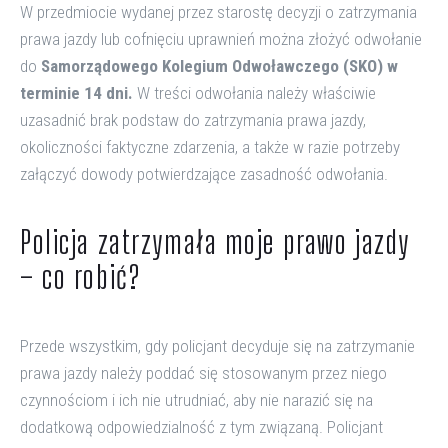
W przedmiocie wydanej przez starostę decyzji o zatrzymania
prawa jazdy lub cofnięciu uprawnień można złożyć odwołanie
do
Samorządowego Kolegium Odwoławczego (SKO)
w
terminie 14 dni.
W treści odwołania należy właściwie
uzasadnić brak podstaw do zatrzymania prawa jazdy,
okoliczności faktyczne zdarzenia, a także w razie potrzeby
załączyć dowody potwierdzające zasadność odwołania.
Policja zatrzymała moje prawo jazdy
– co robić?
Przede wszystkim, gdy policjant decyduje się na zatrzymanie
prawa jazdy należy poddać się stosowanym przez niego
czynnościom i ich nie utrudniać, aby nie narazić się na
dodatkową odpowiedzialność z tym związaną. Policjant