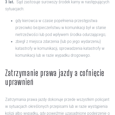
3 lat.
Sąd zastosuje surowszy środek karny w następujących
sytuacjach:
gdy kierowca w czasie popełnienia przestępstwa
przeciwko bezpieczeństwu w komunikacji był w stanie
nietrzeźwości lub pod wpływem środka odurzającego;
zbiegł z miejsca zdarzenia (lub po jego wydarzeniu)
katastrofy w komunikacji, sprowadzenia katastrofy w
komunikacji lub w razie wypadku drogowego.
Zatrzymanie prawa jazdy a cofnięcie
uprawnień
Zatrzymania prawa jazdy dokonuje przede wszystkim policjant
w sytuacjach określonych przepisami lub w razie wystąpienia
kolizji albo wypadku, gdy poweźmie uzasadnione podejrzenie o