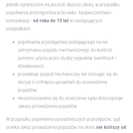
jednak ograniczone na jeszcze dłuższy okres, w przypadku
popełnienia przestępstwa przeciwko bezpieczeństwu i
komunikacji–
od roku do 15 lat
w następujących
przypadkach:
popełnienia przestępstwa polegającego na nie
zatrzymaniu pojazdu mechanicznego do kontroli
pomimo użycia przez służby sygnałów świetlnych i
dźwiękowych;
prowadząc pojazd mechaniczny nie stosując się do
decyzji o cofnięciu uprawnień do prowadzenia
pojazdów;
niezastosowania się do orzeczenia sądu dotyczącego
zakazu prowadzenia pojazdów
W przypadku popełnienia poważniejszych przestępstw, sąd
orzeka zakaz prowadzenia pojazdów na okres
nie krótszy od