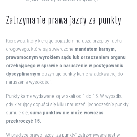
Zatrzymanie prawa jazdy za punkty
Kierowca, który kierując pojazdem narusza przepisy ruchu
drogowego, które są stwierdzone
mandatem karnym,
prawomocnym wyrokiem sądu lub orzeczeniem organu
orzekającego w sprawie o naruszenie w postępowaniu
dyscyplinarnym
otrzymuje punkty karne w adekwatnej do
naruszenia wysokości.
Punkty karne wydawane są w skali od 1 do 15. W wypadku,
gdy kierujący dopuści się kilku naruszeń jednocześnie punkty
sumuje się,
suma punktów nie może wówczas
przekroczyć 15.
W praktyce prawo jazdy „za punkty” zatrzymywane jest w