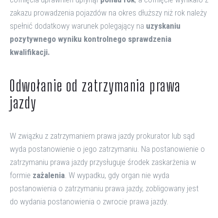
zakazu prowadzenia pojazdów na okres dłuższy niż rok należy
spełnić dodatkowy warunek polegający na
uzyskaniu
pozytywnego wyniku kontrolnego sprawdzenia
kwalifikacji.
Odwołanie od zatrzymania prawa
jazdy
W związku z zatrzymaniem prawa jazdy prokurator lub sąd
wyda postanowienie o jego zatrzymaniu. Na postanowienie o
zatrzymaniu prawa jazdy przysługuje środek zaskarżenia w
formie
zażalenia
. W wypadku, gdy organ nie wyda
postanowienia o zatrzymaniu prawa jazdy, zobligowany jest
do wydania postanowienia o zwrocie prawa jazdy.