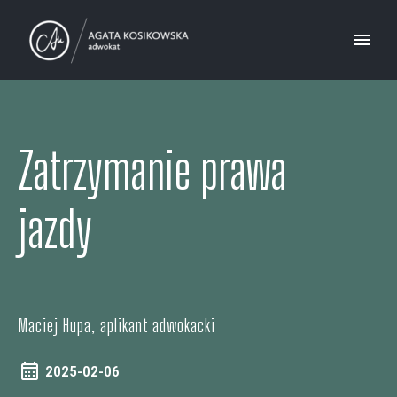
Zatrzymanie prawa
jazdy
Maciej Hupa, aplikant adwokacki
2025-02-06