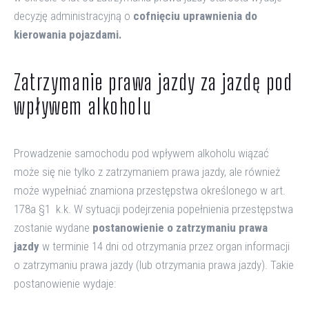
decyzję administracyjną o
cofnięciu uprawnienia do
kierowania pojazdami.
Zatrzymanie prawa jazdy za jazdę pod
wpływem alkoholu
Prowadzenie samochodu pod wpływem alkoholu wiązać
może się nie tylko z zatrzymaniem prawa jazdy, ale również
może wypełniać znamiona przestępstwa określonego w art.
178a §1 k.k. W sytuacji podejrzenia popełnienia przestępstwa
zostanie wydane
postanowienie o zatrzymaniu prawa
jazdy
w terminie 14 dni od otrzymania przez organ informacji
o zatrzymaniu prawa jazdy (lub otrzymania prawa jazdy). Takie
postanowienie wydaje: