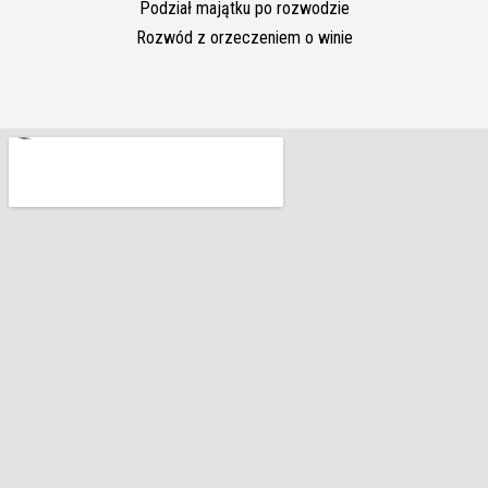
Podział majątku po rozwodzie
Rozwód z orzeczeniem o winie