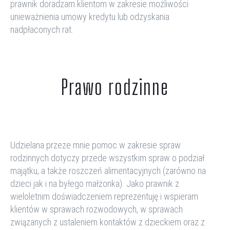
prawnik doradzam
klientom w zakresie
możliwości
unieważnienia umowy kredytu lub odzyskania
nadpłaconych rat.
Prawo rodzinne
Udzielana przeze mnie pomoc
w zakresie spraw
rodzinnych dotyczy przede wszystkim spraw o podział
majątku, a także roszczeń alimentacyjnych (zarówno na
dzieci jak i na byłego małżonka).
Jako prawnik z
wieloletnim doświadczeniem r
eprezentuję i wspieram
klientów w sprawach rozwodowych, w sprawach
związanych z ustaleniem kontaktów z dzieckiem oraz z