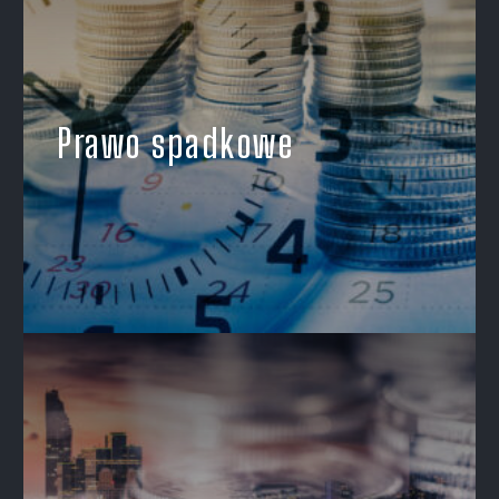
Prawo spadkowe