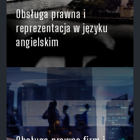
Obsługa prawna i
reprezentacja w języku
angielskim