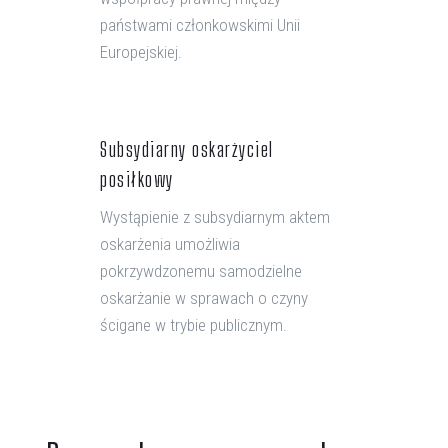
państwami członkowskimi Unii
Europejskiej.
Subsydiarny oskarżyciel
posiłkowy
Wystąpienie z subsydiarnym aktem
oskarżenia umożliwia
pokrzywdzonemu samodzielne
oskarżanie w sprawach o czyny
ścigane w trybie publicznym.