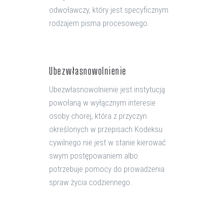
odwoławczy, który jest specyficznym
rodzajem pisma procesowego.
Ubezwłasnowolnienie
Ubezwłasnowolnienie jest instytucją
powołaną w wyłącznym interesie
osoby chorej, która z przyczyn
określonych w przepisach Kodeksu
cywilnego nie jest w stanie kierować
swym postępowaniem albo
potrzebuje pomocy do prowadzenia
spraw życia codziennego.