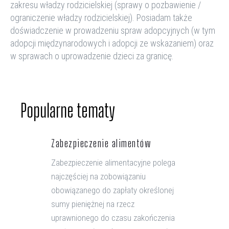
zakresu władzy rodzicielskiej (sprawy o pozbawienie /
ograniczenie władzy rodzicielskiej). Posiadam także
doświadczenie w prowadzeniu spraw adopcyjnych (w tym
adopcji międzynarodowych i adopcji ze wskazaniem) oraz
w sprawach o uprowadzenie dzieci za granicę.
Popularne tematy
Zabezpieczenie alimentów
Zabezpieczenie alimentacyjne polega
najczęściej na zobowiązaniu
obowiązanego do zapłaty określonej
sumy pieniężnej na rzecz
uprawnionego do czasu zakończenia