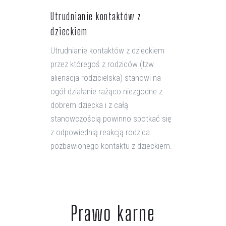
Utrudnianie kontaktów z
dzieckiem
Utrudnianie kontaktów z dzieckiem
przez któregoś z rodziców (tzw.
alienacja rodzicielska) stanowi na
ogół działanie rażąco niezgodne z
dobrem dziecka i z całą
stanowczością powinno spotkać się
z odpowiednią reakcją rodzica
pozbawionego kontaktu z dzieckiem.
Prawo karne