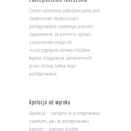
Celem udzielenia zabezpieczenia jest
zwiększenie skuteczności
postępowania cywilnego poprzez
zapewnienie, że pomimo upływu
czasu koniecznego do
rozstrzygnięcia sprawy możliwe
będzie osiągnięcie zamierzonych
przez stronę celów tego
postępowania
Apelacja od wyroku
Apelacja – zarówno w postępowaniu
cywilnym, jak i w postępowaniu
karnym – stanowi środek