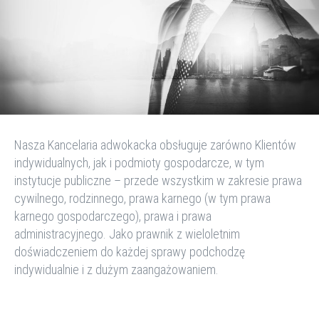
Nasza Kancelaria adwokacka obsługuje zarówno Klientów
indywidualnych, jak i podmioty gospodarcze, w tym
instytucje publiczne – przede wszystkim w zakresie prawa
cywilnego, rodzinnego, prawa karnego (w tym prawa
karnego gospodarczego), prawa i prawa
administracyjnego. Jako prawnik z wieloletnim
doświadczeniem do każdej sprawy podchodz
ę
indywidualnie i z dużym zaangażowaniem.