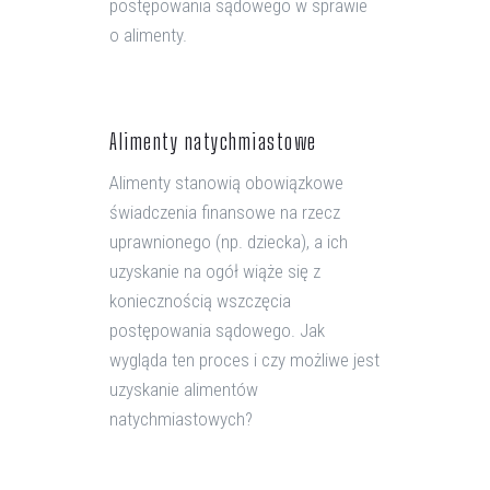
postępowania sądowego w sprawie
o alimenty.
Alimenty natychmiastowe
Alimenty stanowią obowiązkowe
świadczenia finansowe na rzecz
uprawnionego (np. dziecka), a ich
uzyskanie na ogół wiąże się z
koniecznością wszczęcia
postępowania sądowego. Jak
wygląda ten proces i czy możliwe jest
uzyskanie alimentów
natychmiastowych?