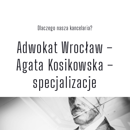
Dlaczego nasza kancelaria?
Adwokat Wrocław –
Agata Kosikowska –
specjalizacje