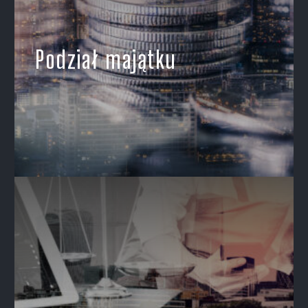
Podział majątku