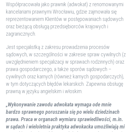
Współpracowała jako prawnik (adwokat) z renomowanymi
kancelariami prawnymi Wrocławiu, gdzie zajmowała się
reprezentowaniem Klientów w postępowaniach sądowych
oraz bieżącą obsługą przedsiębiorców krajowych i
zagranicznych.
Jest specjalistką z zakresu prowadzenia procesów
sądowych, w szczególności w zakresie spraw cywilnych (z
uwzględnieniem specjalizacji w sprawach rodzinnych) oraz
prawa gospodarczego, a także sporów sądowych –
cywilnych oraz karnych (również karnych gospodarczych),
w tym dotyczących błędów lekarskich. Zapewnia obsługę
prawną w języku angielskim i włoskim.
„Wykonywanie zawodu adwokata wymaga ode mnie
bardzo sprawnego poruszania się po wielu dziedzinach
prawa. Praca w organach wymiaru sprawiedliwości, m.in.
w sądach i wieloletnia praktyka adwokacka umożliwiają mi