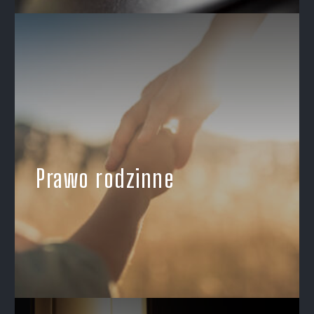
Prawo rodzinne