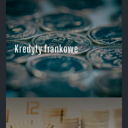
Kredyty frankowe