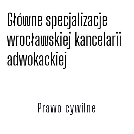
Główne specjalizacje
wrocławskiej kancelarii
adwokackiej
Prawo cywilne