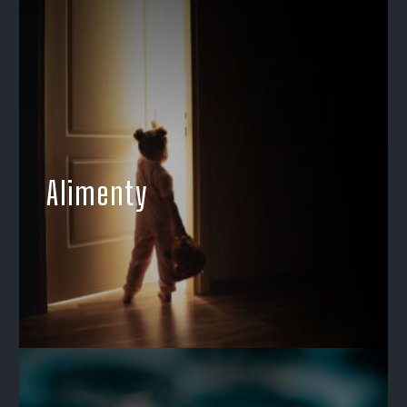
Alimenty