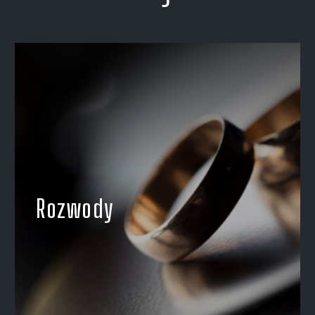
Rozwody