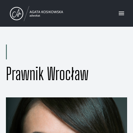
Prawnik Wrocław