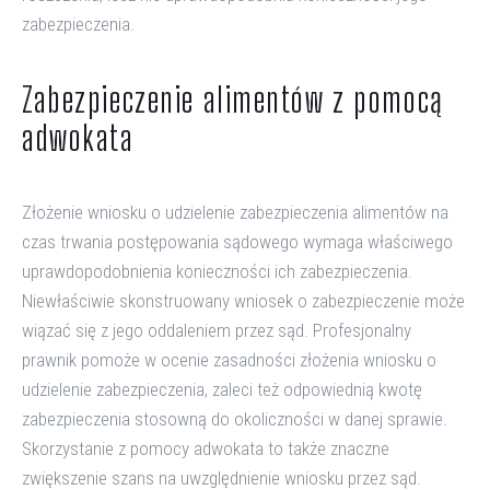
zabezpieczenia.
Zabezpieczenie alimentów z pomocą
adwokata
Złożenie wniosku o udzielenie zabezpieczenia alimentów na
czas trwania postępowania sądowego wymaga właściwego
uprawdopodobnienia konieczności ich zabezpieczenia.
Niewłaściwie skonstruowany wniosek o zabezpieczenie może
wiązać się z jego oddaleniem przez sąd. Profesjonalny
prawnik pomoże w ocenie zasadności złożenia wniosku o
udzielenie zabezpieczenia, zaleci też odpowiednią kwotę
zabezpieczenia stosowną do okoliczności w danej sprawie.
Skorzystanie z pomocy adwokata to także znaczne
zwiększenie szans na uwzględnienie wniosku przez sąd.