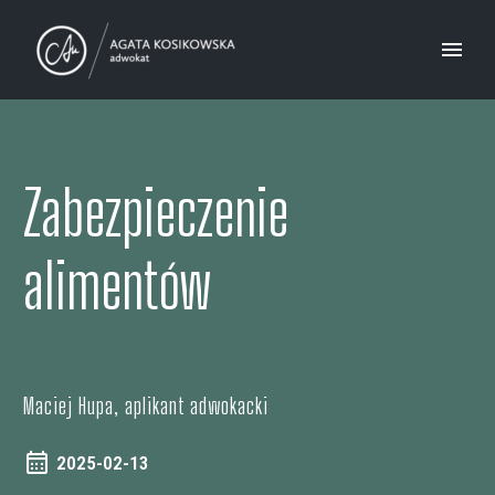
Zabezpieczenie
alimentów
Maciej Hupa, aplikant adwokacki
2025-02-13