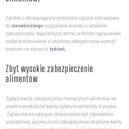
Zgodnie z obowiązującymi przepisami sąd jest zobowiązany
do
niezwłocznego
rozpoznania wniosku o udzielenie
zabezpieczenia. Najpóźniejszy termin, w którym sąd powinien
wydać postanowienie o udzieleniu zabezpieczenia wynieść
powinien nie więcej niż
tydzień.
Zbyt wysokie zabezpieczenie
alimentów
Żądana kwota zabezpieczenia miesięcznych alimentów nie
powinna przekraczać kwoty żądanych alimentów w pozwie.
Żądana kwota zabezpieczenia powinna być odpowiednio
uzasadniona, a konieczność zabezpieczenia określonej kwoty