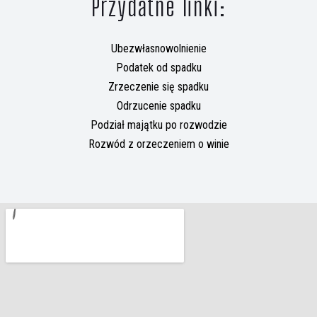
Przydatne linki:
Ubezwłasnowolnienie
Podatek od spadku
Zrzeczenie się spadku
Odrzucenie spadku
Podział majątku po rozwodzie
Rozwód z orzeczeniem o winie