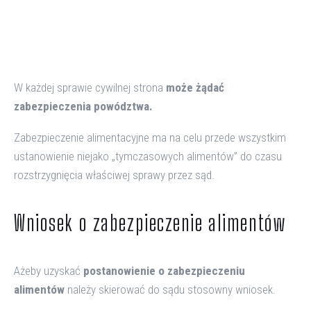
W każdej sprawie cywilnej strona
może żądać
zabezpieczenia powództwa.
Zabezpieczenie alimentacyjne ma na celu przede wszystkim
ustanowienie niejako „tymczasowych alimentów” do czasu
rozstrzygnięcia właściwej sprawy przez sąd.
Wniosek o zabezpieczenie alimentów
Ażeby uzyskać
postanowienie o zabezpieczeniu
alimentów
należy skierować do sądu stosowny wniosek.