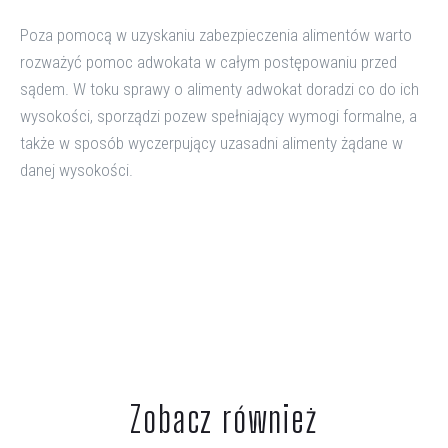
Poza pomocą w uzyskaniu zabezpieczenia alimentów warto
rozważyć pomoc adwokata w całym postępowaniu przed
sądem. W toku sprawy o alimenty adwokat doradzi co do ich
wysokości, sporządzi pozew spełniający wymogi formalne, a
także w sposób wyczerpujący uzasadni alimenty żądane w
danej wysokości.
Zobacz również