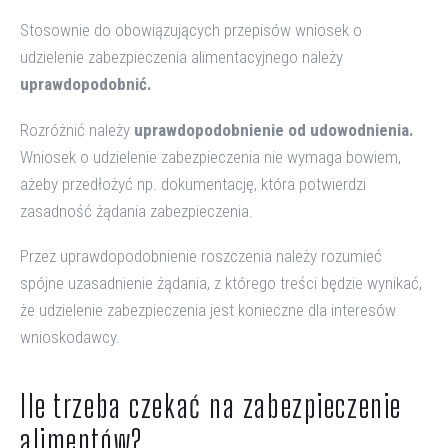
Stosownie do obowiązujących przepisów wniosek o
udzielenie zabezpieczenia alimentacyjnego należy
uprawdopodobnić.
Rozróżnić należy
uprawdopodobnienie od udowodnienia.
Wniosek o udzielenie zabezpieczenia nie wymaga bowiem,
ażeby przedłożyć np. dokumentację, która potwierdzi
zasadność żądania zabezpieczenia.
Przez uprawdopodobnienie roszczenia należy rozumieć
spójne uzasadnienie żądania, z którego treści będzie wynikać,
że udzielenie zabezpieczenia jest konieczne dla interesów
wnioskodawcy.
Ile trzeba czekać na zabezpieczenie
alimentów?