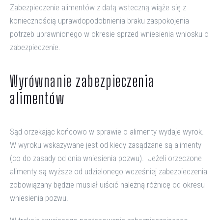
Zabezpieczenie alimentów z datą wsteczną wiąże się z
koniecznością uprawdopodobnienia braku zaspokojenia
potrzeb uprawnionego w okresie sprzed wniesienia wniosku o
zabezpieczenie.
Wyrównanie zabezpieczenia
alimentów
Sąd orzekając końcowo w sprawie o alimenty wydaje wyrok.
W wyroku wskazywane jest od kiedy zasądzane są alimenty
(co do zasady od dnia wniesienia pozwu). Jeżeli orzeczone
alimenty są wyższe od udzielonego wcześniej zabezpieczenia
zobowiązany będzie musiał uiścić należną różnicę od okresu
wniesienia pozwu.