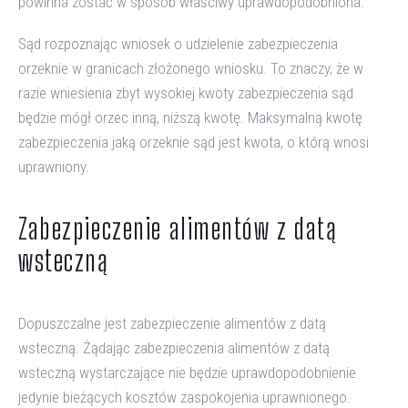
powinna zostać w sposób właściwy uprawdopodobniona.
Sąd rozpoznając wniosek o udzielenie zabezpieczenia
orzeknie w granicach złożonego wniosku. To znaczy, że w
razie wniesienia zbyt wysokiej kwoty zabezpieczenia sąd
będzie mógł orzec inną, niższą kwotę. Maksymalną kwotę
zabezpieczenia jaką orzeknie sąd jest kwota, o którą wnosi
uprawniony.
Zabezpieczenie alimentów z datą
wsteczną
Dopuszczalne jest zabezpieczenie alimentów z datą
wsteczną. Żądając zabezpieczenia alimentów z datą
wsteczną wystarczające nie będzie uprawdopodobnienie
jedynie bieżących kosztów zaspokojenia uprawnionego.